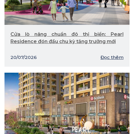
Cửa lò nâng chuẩn đô thị biển: Pearl
Residence đón đầu chu kỳ tăng trưởng mới
20/07/2026
Đọc thêm