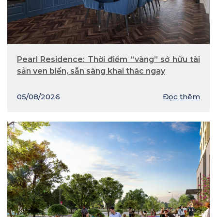
Pearl Residence: Thời điểm “vàng” sở hữu tài
sản ven biển, sẵn sàng khai thác ngay
05/08/2026
Đọc thêm