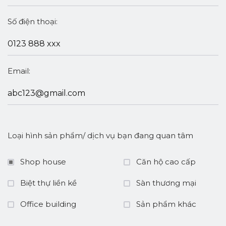
Số điện thoại:
Email:
Loại hình sản phẩm/ dịch vụ bạn đang quan tâm
Shop house
Căn hộ cao cấp
Biệt thự liền kề
Sàn thương mại
Office building
Sản phẩm khác