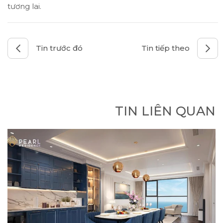
tương lai.
Tin trước đó
Tin tiếp theo
TIN LIÊN QUAN