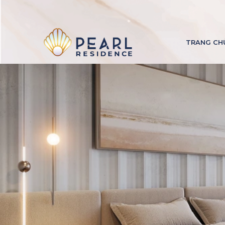
TRANG CH